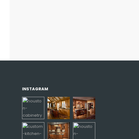
INSTAGRAM